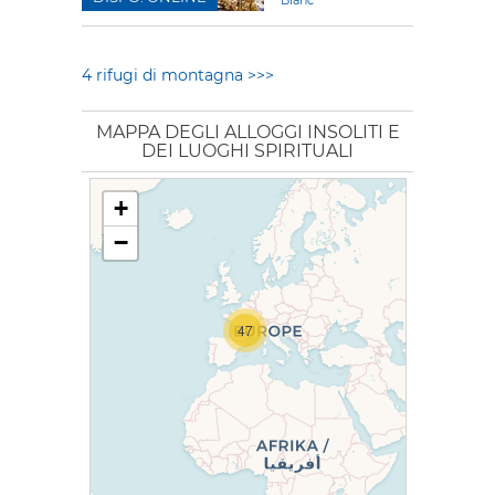
4 rifugi di montagna >>>
MAPPA DEGLI ALLOGGI INSOLITI E
DEI LUOGHI SPIRITUALI
+
−
47