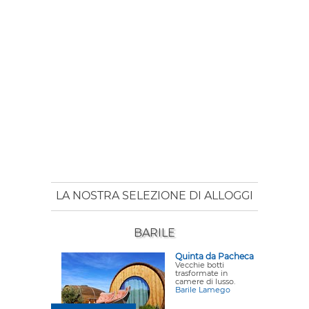
LA NOSTRA SELEZIONE DI ALLOGGI
BARILE
Quinta da Pacheca
Vecchie botti
trasformate in
camere di lusso.
Barile Lamego