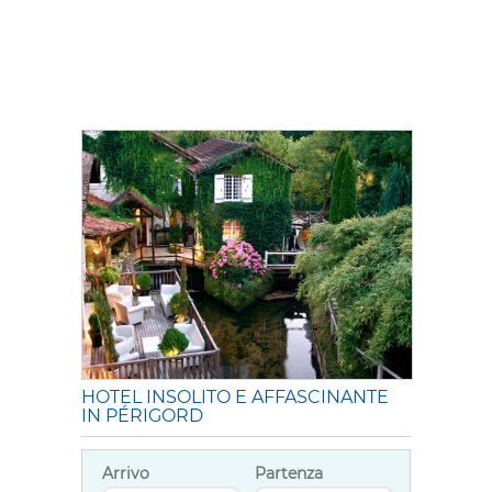
HOTEL INSOLITO E AFFASCINANTE
IN PÉRIGORD
Arrivo
Partenza