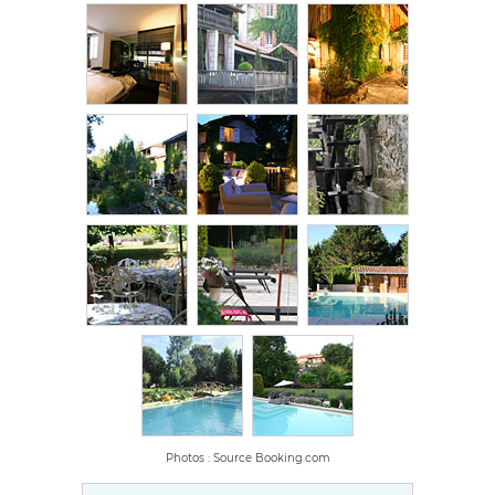
Photos : Source Booking.com