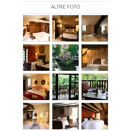
ALTRE FOTO