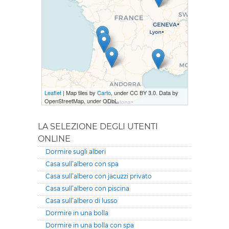
Leaflet
| Map tiles by
Carto
, under CC BY 3.0. Data by
OpenStreetMap, under ODbL.
LA SELEZIONE DEGLI UTENTI
ONLINE
Dormire sugli alberi
Casa sull’albero con spa
Casa sull’albero con jacuzzi privato
Casa sull’albero con piscina
Casa sull’albero di lusso
Dormire in una bolla
Dormire in una bolla con spa