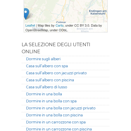
Leaflet
| Map tiles by
Carto
, under CC BY 3.0. Data by
OpenStreetMap, under ODbL.
LA SELEZIONE DEGLI UTENTI
ONLINE
Dormire sugli alberi
Casa sull’albero con spa
Casa sull’albero con jacuzzi privato
Casa sull’albero con piscina
Casa sull’albero di lusso
Dormire in una bolla
Dormire in una bolla con spa
Dormire in una bolla con jacuzzi privato
Dormire in una bolla con piscina
Dormire in un carrozzone con spa
Dormire in un carrozzone con piscina