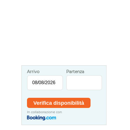
Arrivo
Partenza
In collaborazione con