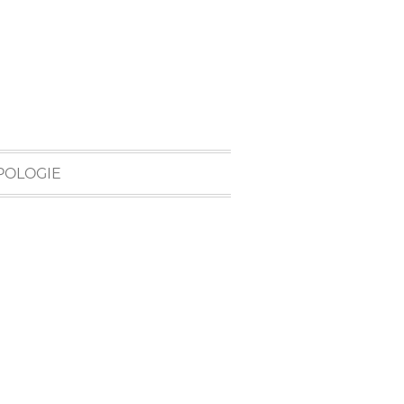
POLOGIE