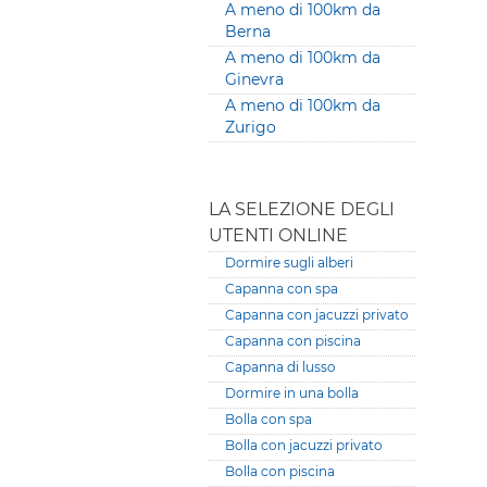
A meno di 100km da
Berna
A meno di 100km da
Ginevra
A meno di 100km da
Zurigo
LA SELEZIONE DEGLI
UTENTI ONLINE
Dormire sugli alberi
Capanna con spa
Capanna con jacuzzi privato
Capanna con piscina
Capanna di lusso
Dormire in una bolla
Bolla con spa
Bolla con jacuzzi privato
Bolla con piscina