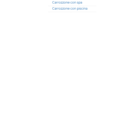
Carrozzone con spa
Carrozzone con piscina