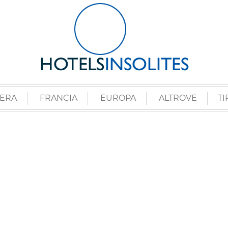
ZERA
FRANCIA
EUROPA
ALTROVE
TI