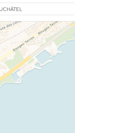
EUCHÂTEL