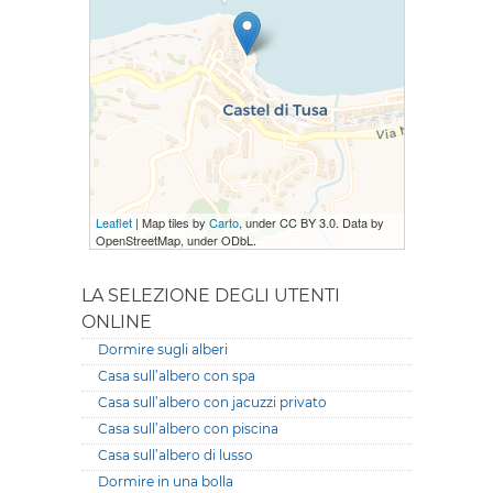
Leaflet
| Map tiles by
Carto
, under CC BY 3.0. Data by
OpenStreetMap, under ODbL.
LA SELEZIONE DEGLI UTENTI
ONLINE
Dormire sugli alberi
Casa sull’albero con spa
Casa sull’albero con jacuzzi privato
Casa sull’albero con piscina
Casa sull’albero di lusso
Dormire in una bolla