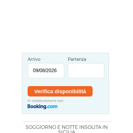
Arrivo
Partenza
In collaborazione con
SOGGIORNO E NOTTE INSOLITA IN
SICILIA