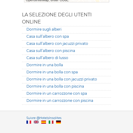
LA SELEZIONE DEGLI UTENTI
ONLINE
Dormire sugli alberi
Casa sull’albero con spa
Casa sull’albero con jacuzzi privato
Casa sull’albero con piscina
Casa sull’albero di lusso
Dormire in una bolla
Dormire in una bolla con spa
Dormire in una bolla con jacuzzi privato
Dormire in una bolla con piscina
Dormire in un carrozzone con spa
Dormire in un carrozzone con piscina
Versione it
Suivre @HotelsInsolites
English version