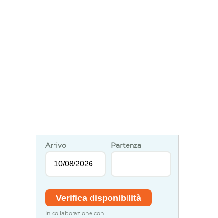
Arrivo
Partenza
In collaborazione con