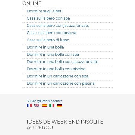
ONLINE
Dormire sugli alberi
Casa sull’albero con spa
Casa sull’albero con jacuzzi privato
Casa sull’albero con piscina
Casa sull’albero di lusso
Dormire in una bolla
Dormire in una bolla con spa
Dormire in una bolla con jacuzzi privato
Dormire in una bolla con piscina
Dormire in un carrozzone con spa
Dormire in un carrozzone con piscina
Versione it
Suivre @HotelsInsolites
English version
IDÉES DE WEEK-END INSOLITE
AU PÉROU