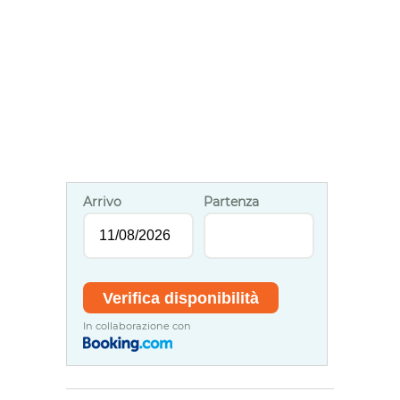
Arrivo
Partenza
In collaborazione con