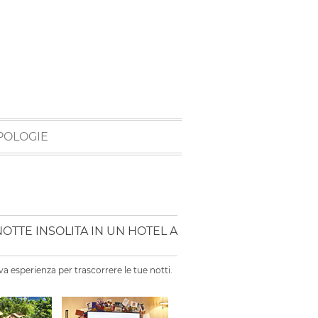
POLOGIE
TTE INSOLITA IN UN HOTEL A
a esperienza per trascorrere le tue notti.