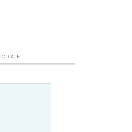
POLOGIE