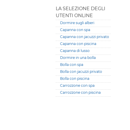
LA SELEZIONE DEGLI
UTENTI ONLINE
Dormire sugli alberi
Capanna con spa
Capanna con jacuzzi privato
Capanna con piscina
Capanna di lusso
Dormire in una bolla
Bolla con spa
Bolla con jacuzzi privato
Bolla con piscina
Carrozzone con spa
Carrozzone con piscina