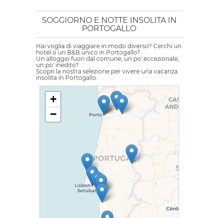
SOGGIORNO E NOTTE INSOLITA IN
PORTOGALLO
Hai voglia di viaggiare in modo diverso? Cerchi un
hotel o un B&B unico in Portogallo?
Un alloggio fuori dal comune, un po' eccezionale,
un po' inedito?
Scopri la nostra selezione per vivere una vacanza
insolita in Portogallo.
+
−