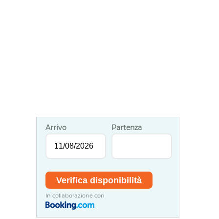
Arrivo
Partenza
In collaborazione con