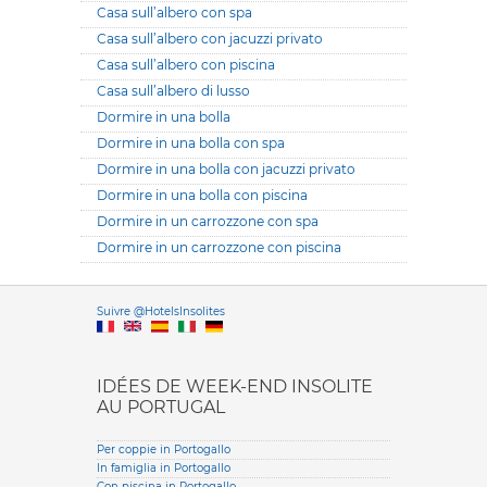
Casa sull’albero con spa
Casa sull’albero con jacuzzi privato
Casa sull’albero con piscina
Casa sull’albero di lusso
Dormire in una bolla
Dormire in una bolla con spa
Dormire in una bolla con jacuzzi privato
Dormire in una bolla con piscina
Dormire in un carrozzone con spa
Dormire in un carrozzone con piscina
Versione it
Suivre @HotelsInsolites
English version
IDÉES DE WEEK-END INSOLITE
AU PORTUGAL
Per coppie in Portogallo
In famiglia in Portogallo
Con piscina in Portogallo