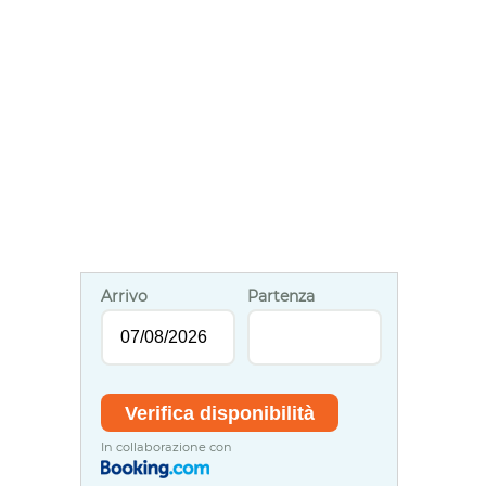
Arrivo
Partenza
In collaborazione con