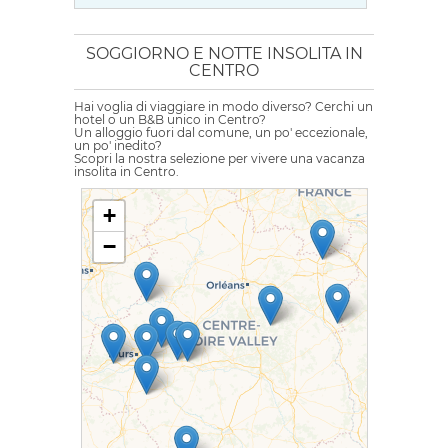
SOGGIORNO E NOTTE INSOLITA IN
CENTRO
Hai voglia di viaggiare in modo diverso? Cerchi un
hotel o un B&B unico in Centro?
Un alloggio fuori dal comune, un po' eccezionale,
un po' inedito?
Scopri la nostra selezione per vivere una vacanza
insolita in Centro.
+
−