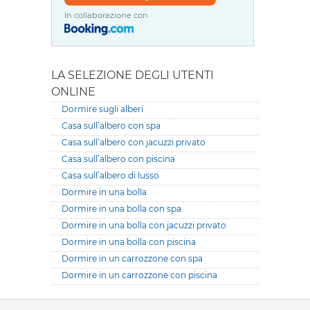
In collaborazione con
LA SELEZIONE DEGLI UTENTI
ONLINE
Dormire sugli alberi
Casa sull’albero con spa
Casa sull’albero con jacuzzi privato
Casa sull’albero con piscina
Casa sull’albero di lusso
Dormire in una bolla
Dormire in una bolla con spa
Dormire in una bolla con jacuzzi privato
Dormire in una bolla con piscina
Dormire in un carrozzone con spa
Dormire in un carrozzone con piscina
Versione it