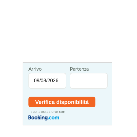
Arrivo
Partenza
In collaborazione con