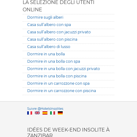
LA SELEZIONE DEGLI UTENTI
ONLINE
Dormire sugli alberi
Casa sull’albero con spa
Casa sull’albero con jacuzzi privato
Casa sull’albero con piscina
Casa sull’albero di lusso
Dormire in una bolla
Dormire in una bolla con spa
Dormire in una bolla con jacuzzi privato
Dormire in una bolla con piscina
Dormire in un carrozzone con spa
Dormire in un carrozzone con piscina
Versione it
Suivre @HotelsInsolites
English version
IDÉES DE WEEK-END INSOLITE À
ZANZIBAR