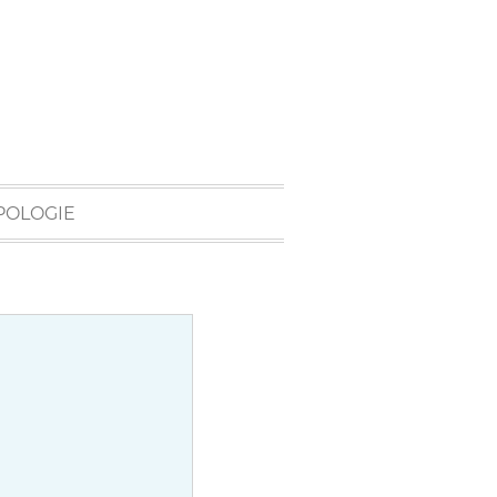
POLOGIE