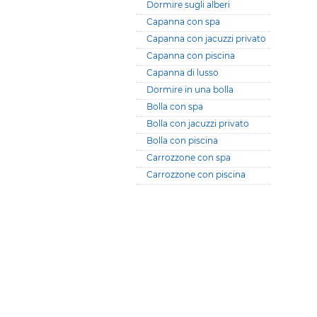
Dormire sugli alberi
Capanna con spa
Capanna con jacuzzi privato
Capanna con piscina
Capanna di lusso
Dormire in una bolla
Bolla con spa
Bolla con jacuzzi privato
Bolla con piscina
Carrozzone con spa
Carrozzone con piscina