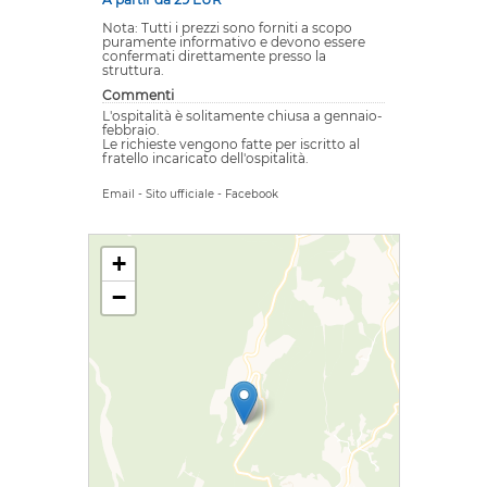
Nota: Tutti i prezzi sono forniti a scopo
puramente informativo e devono essere
confermati direttamente presso la
struttura.
Commenti
L'ospitalità è solitamente chiusa a gennaio-
febbraio.
Le richieste vengono fatte per iscritto al
fratello incaricato dell'ospitalità.
Email
-
Sito ufficiale
-
Facebook
+
−