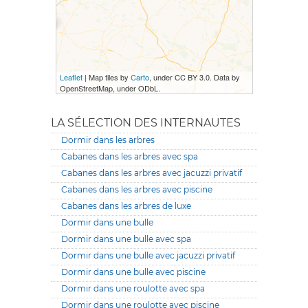
Leaflet
| Map tiles by
Carto
, under CC BY 3.0. Data by
OpenStreetMap, under ODbL.
LA SÉLECTION DES INTERNAUTES
Dormir dans les arbres
Cabanes dans les arbres avec spa
Cabanes dans les arbres avec jacuzzi privatif
Cabanes dans les arbres avec piscine
Cabanes dans les arbres de luxe
Dormir dans une bulle
Dormir dans une bulle avec spa
Dormir dans une bulle avec jacuzzi privatif
Dormir dans une bulle avec piscine
Dormir dans une roulotte avec spa
Dormir dans une roulotte avec piscine