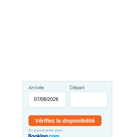
Arrivée
Départ
En partenariat avec