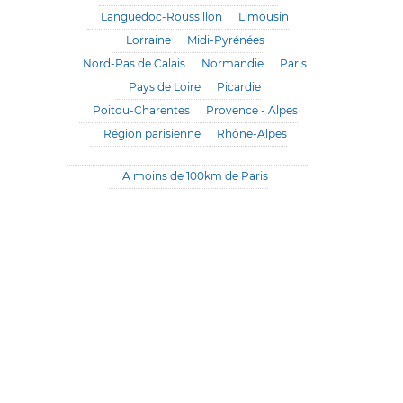
Languedoc-Roussillon
Limousin
Lorraine
Midi-Pyrénées
Nord-Pas de Calais
Normandie
Paris
Pays de Loire
Picardie
Poitou-Charentes
Provence - Alpes
Région parisienne
Rhône-Alpes
A moins de 100km de Paris