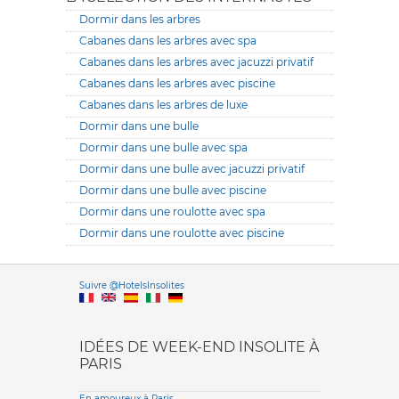
Dormir dans les arbres
Cabanes dans les arbres avec spa
Cabanes dans les arbres avec jacuzzi privatif
Cabanes dans les arbres avec piscine
Cabanes dans les arbres de luxe
Dormir dans une bulle
Dormir dans une bulle avec spa
Dormir dans une bulle avec jacuzzi privatif
Dormir dans une bulle avec piscine
Dormir dans une roulotte avec spa
Dormir dans une roulotte avec piscine
Versione it
Suivre @HotelsInsolites
English version
IDÉES DE WEEK-END INSOLITE À
PARIS
En amoureux à Paris