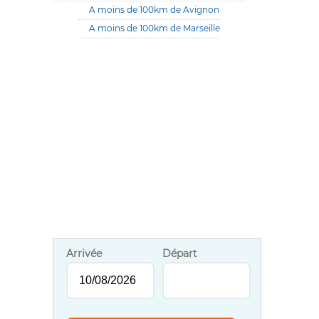
A moins de 100km de Avignon
A moins de 100km de Marseille
Arrivée
Départ