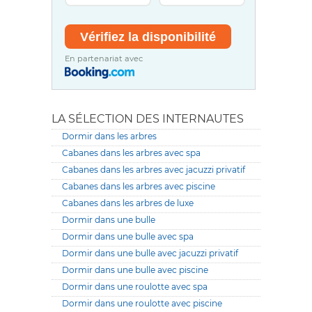
En partenariat avec
LA SÉLECTION DES INTERNAUTES
Dormir dans les arbres
Cabanes dans les arbres avec spa
Cabanes dans les arbres avec jacuzzi privatif
Cabanes dans les arbres avec piscine
Cabanes dans les arbres de luxe
Dormir dans une bulle
Dormir dans une bulle avec spa
Dormir dans une bulle avec jacuzzi privatif
Dormir dans une bulle avec piscine
Dormir dans une roulotte avec spa
Dormir dans une roulotte avec piscine