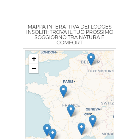
MAPPA INTERATTIVA DEI LODGES
INSOLITI: TROVA IL TUO PROSSIMO
SOGGIORNO TRA NATURA E
COMFORT
+
−