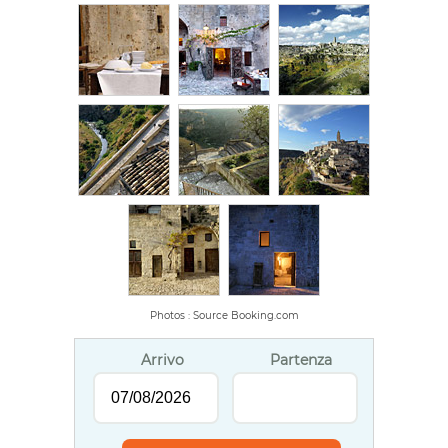
Photos : Source Booking.com
Arrivo
Partenza