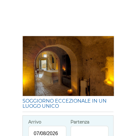
SOGGIORNO ECCEZIONALE IN UN
LUOGO UNICO
Arrivo
Partenza