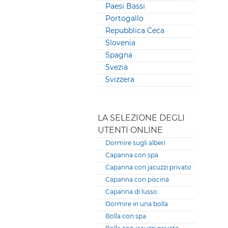
Paesi Bassi
Portogallo
Repubblica Ceca
Slovenia
Spagna
Svezia
Svizzera
LA SELEZIONE DEGLI
UTENTI ONLINE
Dormire sugli alberi
Capanna con spa
Capanna con jacuzzi privato
Capanna con piscina
Capanna di lusso
Dormire in una bolla
Bolla con spa