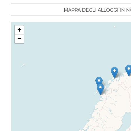
MAPPA DEGLI ALLOGGI IN 
+
−