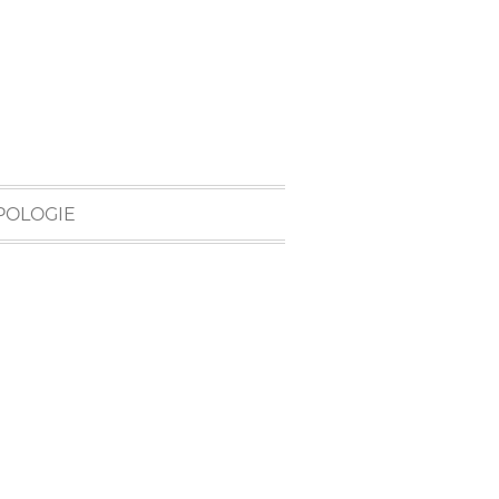
POLOGIE