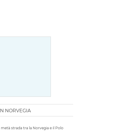
IN NORVEGIA
a metà strada tra la Norvegia e il Polo