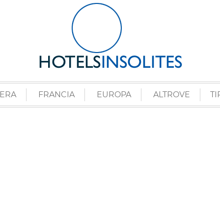
ZERA
FRANCIA
EUROPA
ALTROVE
TI