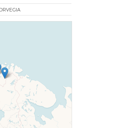
NORVEGIA