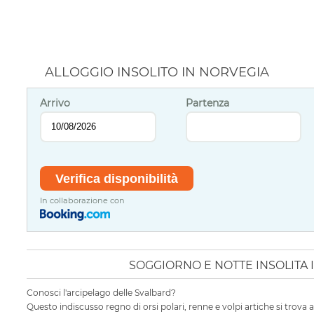
ALLOGGIO INSOLITO IN NORVEGIA
Arrivo
Partenza
In collaborazione con
SOGGIORNO E NOTTE INSOLITA 
Conosci l'arcipelago delle Svalbard?
Questo indiscusso regno di orsi polari, renne e volpi artiche si trova 