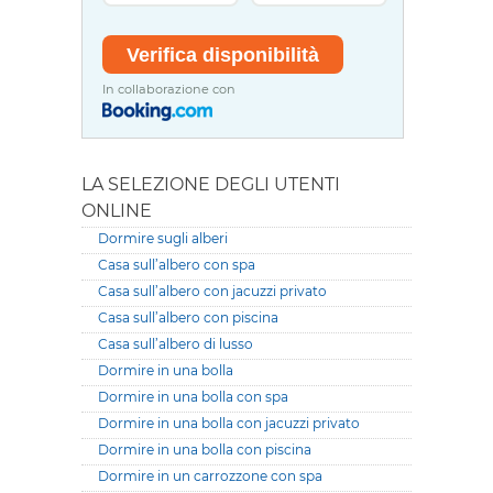
In collaborazione con
LA SELEZIONE DEGLI UTENTI
ONLINE
Dormire sugli alberi
Casa sull’albero con spa
Casa sull’albero con jacuzzi privato
Casa sull’albero con piscina
Casa sull’albero di lusso
Dormire in una bolla
Dormire in una bolla con spa
Dormire in una bolla con jacuzzi privato
Dormire in una bolla con piscina
Dormire in un carrozzone con spa