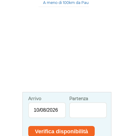
A meno di 100km da Pau
Arrivo
Partenza