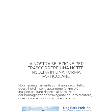
LA NOSTRA SELEZIONE PER
TRASCORRERE UNA NOTTE
INSOLITA IN UNA FORMA
PARTICOLARE
Non necessariamente con 4 mura e un tetto,
questi hotel insoliti assumono forme più
inaspettate l'uno rispetto all'altro. Nati
dall'immaginazione stravagante del loro creatore,
questi diversi luoghi vi sorprenderanno.
Dog Bark Park Inn