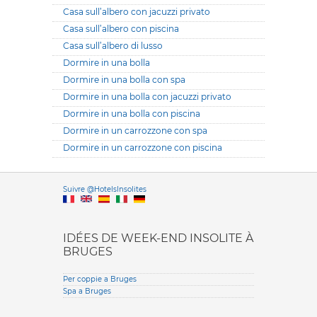
Casa sull’albero con jacuzzi privato
Casa sull’albero con piscina
Casa sull’albero di lusso
Dormire in una bolla
Dormire in una bolla con spa
Dormire in una bolla con jacuzzi privato
Dormire in una bolla con piscina
Dormire in un carrozzone con spa
Dormire in un carrozzone con piscina
Versione it
Suivre @HotelsInsolites
English version
IDÉES DE WEEK-END INSOLITE À
BRUGES
Per coppie a Bruges
Spa a Bruges