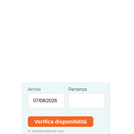
Arrivo
Partenza
In collaborazione con