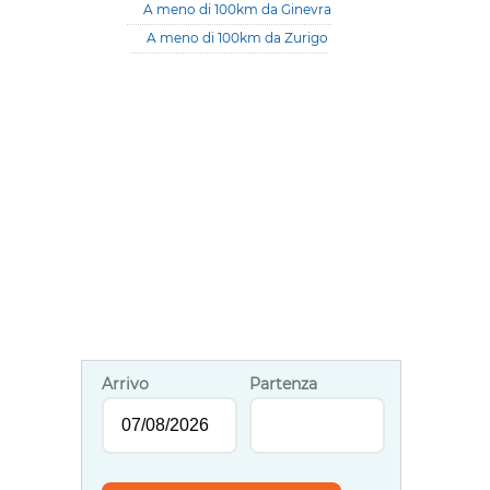
A meno di 100km da Ginevra
A meno di 100km da Zurigo
Arrivo
Partenza