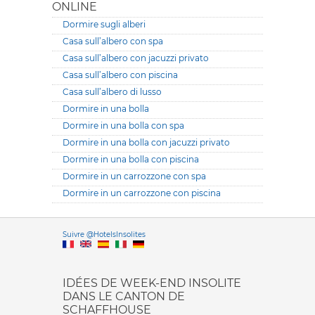
ONLINE
Dormire sugli alberi
Casa sull’albero con spa
Casa sull’albero con jacuzzi privato
Casa sull’albero con piscina
Casa sull’albero di lusso
Dormire in una bolla
Dormire in una bolla con spa
Dormire in una bolla con jacuzzi privato
Dormire in una bolla con piscina
Dormire in un carrozzone con spa
Dormire in un carrozzone con piscina
Versione it
Suivre @HotelsInsolites
English version
IDÉES DE WEEK-END INSOLITE
DANS LE CANTON DE
SCHAFFHOUSE