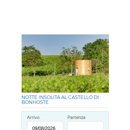
NOTTE INSOLITA AL CASTELLO DI
BONHOSTE
Arrivo
Partenza