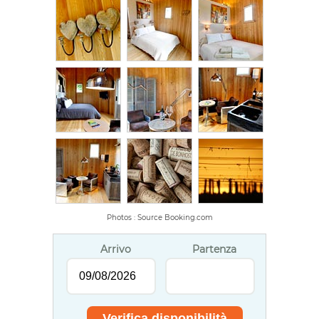
Photos : Source Booking.com
Arrivo
Partenza