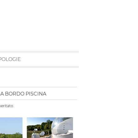
POLOGIE
A BORDO PISCINA
eritato.