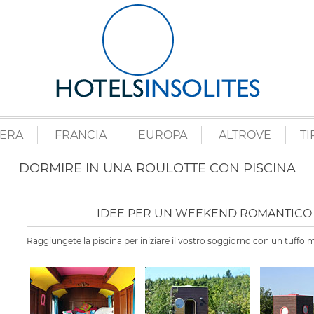
ZERA
FRANCIA
EUROPA
ALTROVE
TI
DORMIRE IN UNA ROULOTTE CON PISCINA
IDEE PER UN WEEKEND ROMANTICO 
Raggiungete la piscina per iniziare il vostro soggiorno con un tuffo m