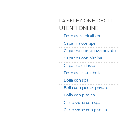
LA SELEZIONE DEGLI
UTENTI ONLINE
Dormire sugli alberi
Capanna con spa
Capanna con jacuzzi privato
Capanna con piscina
Capanna di lusso
Dormire in una bolla
Bolla con spa
Bolla con jacuzzi privato
Bolla con piscina
Carrozzone con spa
Carrozzone con piscina