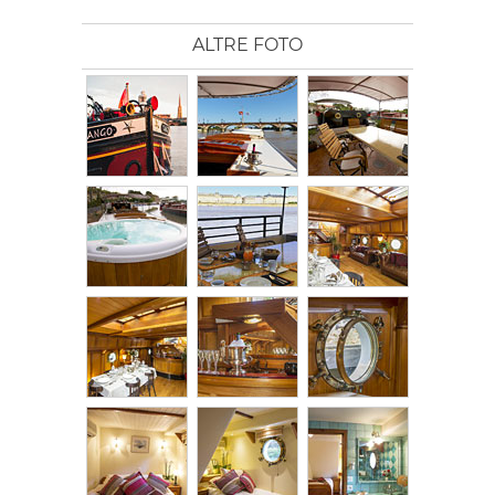
ALTRE FOTO