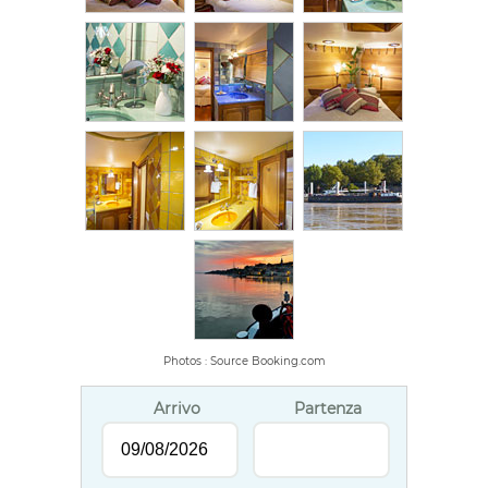
Photos : Source Booking.com
Arrivo
Partenza