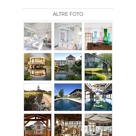
ALTRE FOTO