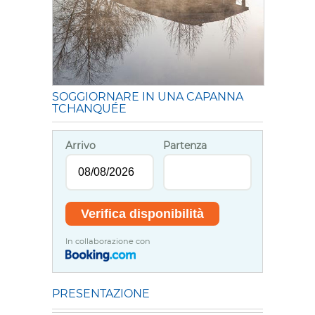
SOGGIORNARE IN UNA CAPANNA
TCHANQUÉE
Arrivo
Partenza
In collaborazione con
PRESENTAZIONE