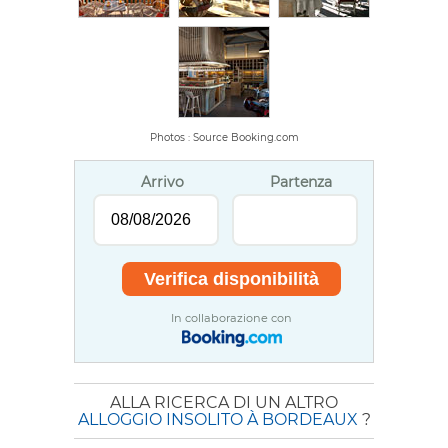
Photos : Source Booking.com
Arrivo
Partenza
In collaborazione con
ALLA RICERCA DI UN ALTRO
ALLOGGIO INSOLITO À BORDEAUX
?