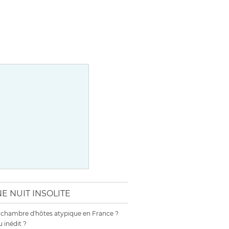
E NUIT INSOLITE
 chambre d'hôtes atypique en France ?
 inédit ?