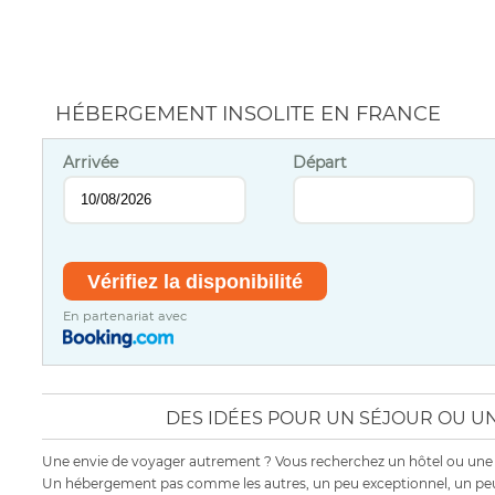
HÉBERGEMENT INSOLITE EN FRANCE
Arrivée
Départ
En partenariat avec
DES IDÉES POUR UN SÉJOUR OU UN
Une envie de voyager autrement ? Vous recherchez un hôtel ou une
Un hébergement pas comme les autres, un peu exceptionnel, un peu