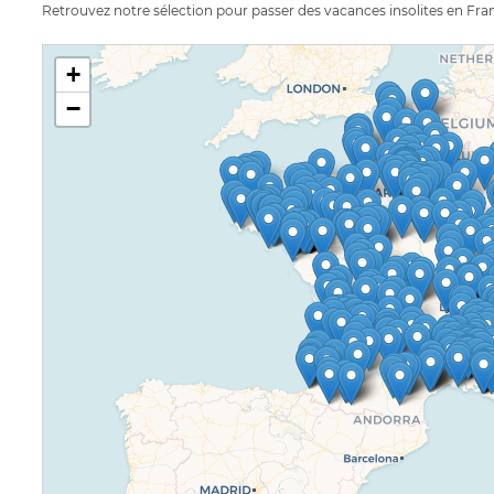
Retrouvez notre sélection pour passer des vacances insolites en Fra
+
−