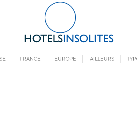
SE
FRANCE
EUROPE
AILLEURS
TYP