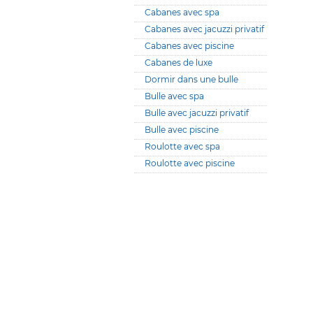
Cabanes avec spa
Cabanes avec jacuzzi privatif
Cabanes avec piscine
Cabanes de luxe
Dormir dans une bulle
Bulle avec spa
Bulle avec jacuzzi privatif
Bulle avec piscine
Roulotte avec spa
Roulotte avec piscine