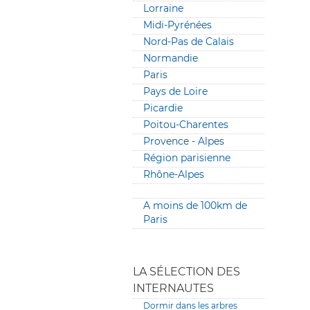
Lorraine
Midi-Pyrénées
Nord-Pas de Calais
Normandie
Paris
Pays de Loire
Picardie
Poitou-Charentes
Provence - Alpes
Région parisienne
Rhône-Alpes
A moins de 100km de
Paris
LA SÉLECTION DES
INTERNAUTES
Dormir dans les arbres