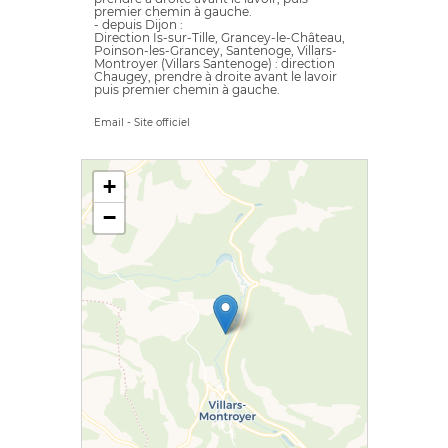
premier chemin à gauche.
- depuis Dijon :
Direction Is-sur-Tille, Grancey-le-Château,
Poinson-les-Grancey, Santenoge, Villars-
Montroyer (Villars Santenoge) : direction
Chaugey, prendre à droite avant le lavoir
puis premier chemin à gauche.
Email
-
Site officiel
+
−