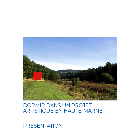
DORMIR DANS UN PROJET
ARTISTIQUE EN HAUTE-MARNE
PRÉSENTATION