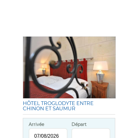
HÔTEL TROGLODYTE ENTRE
CHINON ET SAUMUR
Arrivée
Départ