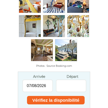
Photos : Source Booking.com
Arrivée
Départ