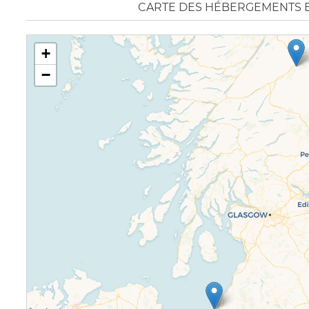
CARTE DES HÉBERGEMENTS 
+
−