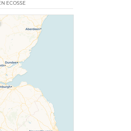
EN ECOSSE