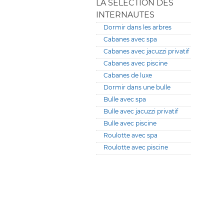
LA SÉLECTION DES
INTERNAUTES
Dormir dans les arbres
Cabanes avec spa
Cabanes avec jacuzzi privatif
Cabanes avec piscine
Cabanes de luxe
Dormir dans une bulle
Bulle avec spa
Bulle avec jacuzzi privatif
Bulle avec piscine
Roulotte avec spa
Roulotte avec piscine