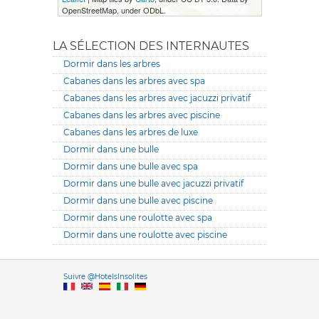
OpenStreetMap, under ODbL.
LA SÉLECTION DES INTERNAUTES
Dormir dans les arbres
Cabanes dans les arbres avec spa
Cabanes dans les arbres avec jacuzzi privatif
Cabanes dans les arbres avec piscine
Cabanes dans les arbres de luxe
Dormir dans une bulle
Dormir dans une bulle avec spa
Dormir dans une bulle avec jacuzzi privatif
Dormir dans une bulle avec piscine
Dormir dans une roulotte avec spa
Dormir dans une roulotte avec piscine
Versione it
Suivre @HotelsInsolites
English version