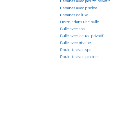
Cabanes avec jacuzzi privatif
Cabanes avec piscine
Cabanes de luxe
Dormir dans une bulle
Bulle avec spa
Bulle avec jacuzzi privatif
Bulle avec piscine
Roulotte avec spa
Roulotte avec piscine