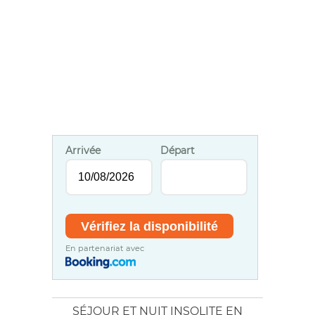
Arrivée
Départ
En partenariat avec
SÉJOUR ET NUIT INSOLITE EN