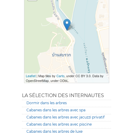
Leaflet
| Map tiles by
Carto
, under CC BY 3.0. Data by
OpenStreetMap, under ODbL.
LA SÉLECTION DES INTERNAUTES
Dormir dans les arbres
Cabanes dans les arbres avec spa
Cabanes dans les arbres avec jacuzzi privatif
Cabanes dans les arbres avec piscine
Cabanes dans les arbres de luxe