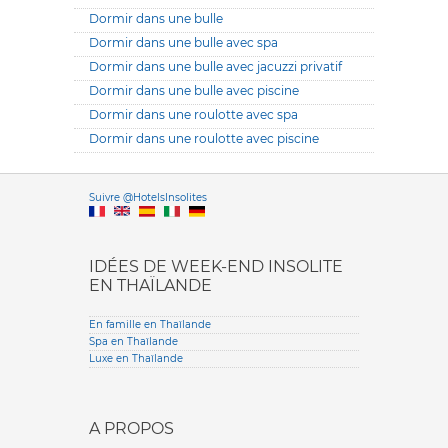
Dormir dans une bulle
Dormir dans une bulle avec spa
Dormir dans une bulle avec jacuzzi privatif
Dormir dans une bulle avec piscine
Dormir dans une roulotte avec spa
Dormir dans une roulotte avec piscine
Versione it
Suivre @HotelsInsolites
English version
IDÉES DE WEEK-END INSOLITE
EN THAÏLANDE
En famille en Thaïlande
Spa en Thaïlande
Luxe en Thaïlande
A PROPOS