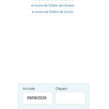
A moins de 100km de Genève
A moins de 100km de Zurich
Arrivée
Départ