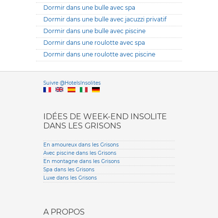
Dormir dans une bulle avec spa
Dormir dans une bulle avec jacuzzi privatif
Dormir dans une bulle avec piscine
Dormir dans une roulotte avec spa
Dormir dans une roulotte avec piscine
Versione it
Suivre @HotelsInsolites
English version
IDÉES DE WEEK-END INSOLITE
DANS LES GRISONS
En amoureux dans les Grisons
Avec piscine dans les Grisons
En montagne dans les Grisons
Spa dans les Grisons
Luxe dans les Grisons
A PROPOS