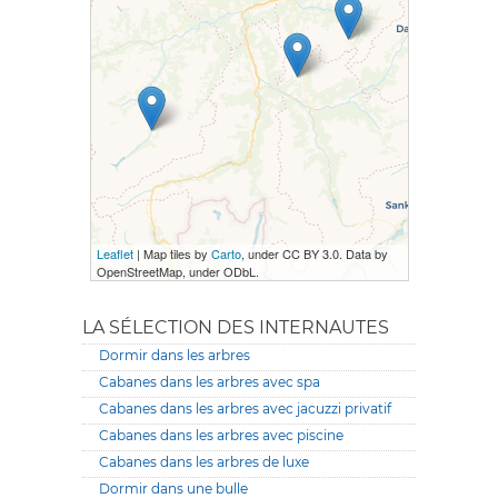
Leaflet
| Map tiles by
Carto
, under CC BY 3.0. Data by
OpenStreetMap, under ODbL.
LA SÉLECTION DES INTERNAUTES
Dormir dans les arbres
Cabanes dans les arbres avec spa
Cabanes dans les arbres avec jacuzzi privatif
Cabanes dans les arbres avec piscine
Cabanes dans les arbres de luxe
Dormir dans une bulle