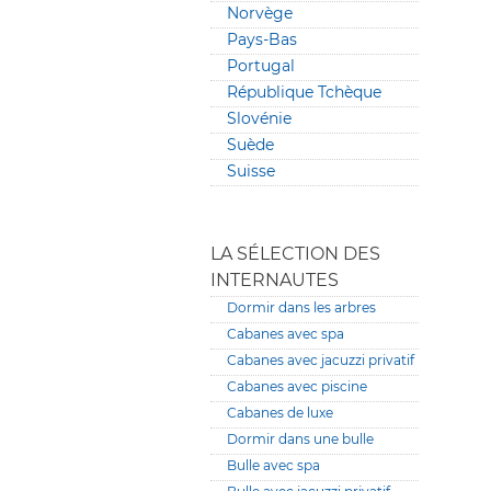
Norvège
Pays-Bas
Portugal
République Tchèque
Slovénie
Suède
Suisse
LA SÉLECTION DES
INTERNAUTES
Dormir dans les arbres
Cabanes avec spa
Cabanes avec jacuzzi privatif
Cabanes avec piscine
Cabanes de luxe
Dormir dans une bulle
Bulle avec spa