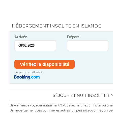
HÉBERGEMENT INSOLITE EN ISLANDE
Arrivée
Départ
En partenariat avec
SÉJOUR ET NUIT INSOLITE E
Une envie de voyager autrement ? Vous recherchez un hôtel ou une 
Un hébergement pas comme les autres, un peu exceptionnel, un peu