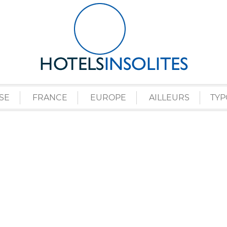
SE
FRANCE
EUROPE
AILLEURS
TYP