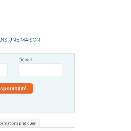
DANS UNE MAISON
Départ
formations pratiques