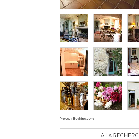
Photos : Booking.com
A LA RECHERC