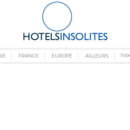
SE
FRANCE
EUROPE
AILLEURS
TYP