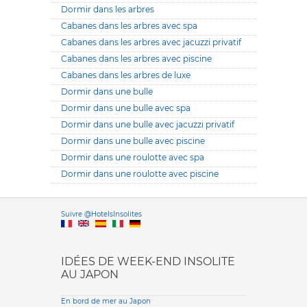
Dormir dans les arbres
Cabanes dans les arbres avec spa
Cabanes dans les arbres avec jacuzzi privatif
Cabanes dans les arbres avec piscine
Cabanes dans les arbres de luxe
Dormir dans une bulle
Dormir dans une bulle avec spa
Dormir dans une bulle avec jacuzzi privatif
Dormir dans une bulle avec piscine
Dormir dans une roulotte avec spa
Dormir dans une roulotte avec piscine
Versione it
Suivre @HotelsInsolites
English version
IDÉES DE WEEK-END INSOLITE
AU JAPON
En bord de mer au Japon