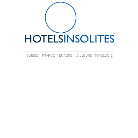
SUISSE
FRANCE
EUROPE
AILLEURS
TYPOLOGIE