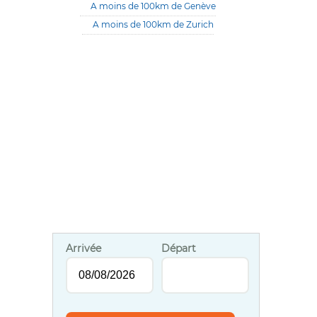
A moins de 100km de Genève
A moins de 100km de Zurich
Arrivée
Départ