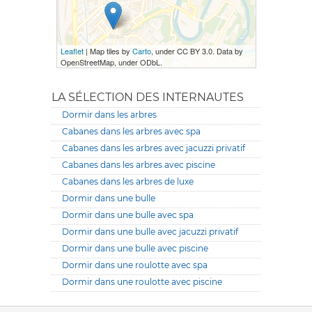
Leaflet
| Map tiles by
Carto
, under CC BY 3.0. Data by
OpenStreetMap, under ODbL.
LA SÉLECTION DES INTERNAUTES
Dormir dans les arbres
Cabanes dans les arbres avec spa
Cabanes dans les arbres avec jacuzzi privatif
Cabanes dans les arbres avec piscine
Cabanes dans les arbres de luxe
Dormir dans une bulle
Dormir dans une bulle avec spa
Dormir dans une bulle avec jacuzzi privatif
Dormir dans une bulle avec piscine
Dormir dans une roulotte avec spa
Dormir dans une roulotte avec piscine