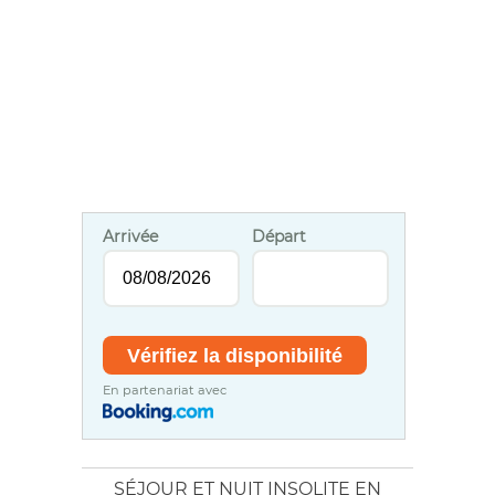
Arrivée
Départ
En partenariat avec
SÉJOUR ET NUIT INSOLITE EN