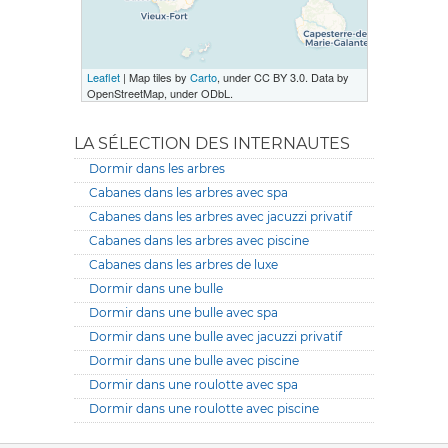
Leaflet
| Map tiles by
Carto
, under CC BY 3.0. Data by
OpenStreetMap, under ODbL.
LA SÉLECTION DES INTERNAUTES
Dormir dans les arbres
Cabanes dans les arbres avec spa
Cabanes dans les arbres avec jacuzzi privatif
Cabanes dans les arbres avec piscine
Cabanes dans les arbres de luxe
Dormir dans une bulle
Dormir dans une bulle avec spa
Dormir dans une bulle avec jacuzzi privatif
Dormir dans une bulle avec piscine
Dormir dans une roulotte avec spa
Dormir dans une roulotte avec piscine