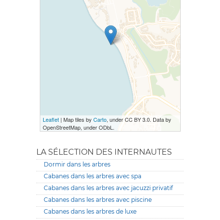
Leaflet
| Map tiles by
Carto
, under CC BY 3.0. Data by
OpenStreetMap, under ODbL.
LA SÉLECTION DES INTERNAUTES
Dormir dans les arbres
Cabanes dans les arbres avec spa
Cabanes dans les arbres avec jacuzzi privatif
Cabanes dans les arbres avec piscine
Cabanes dans les arbres de luxe