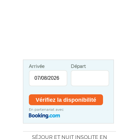
Arrivée
Départ
En partenariat avec
SÉJOUR ET NUIT INSOLITE EN