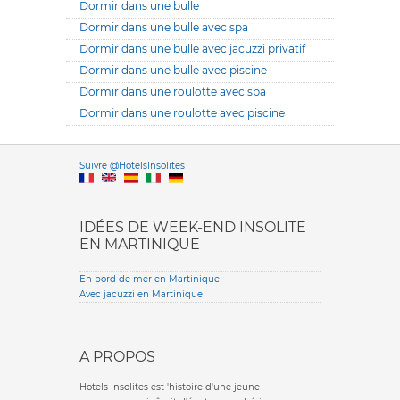
Dormir dans une bulle
Dormir dans une bulle avec spa
Dormir dans une bulle avec jacuzzi privatif
Dormir dans une bulle avec piscine
Dormir dans une roulotte avec spa
Dormir dans une roulotte avec piscine
Versione it
Suivre @HotelsInsolites
English version
IDÉES DE WEEK-END INSOLITE
EN MARTINIQUE
En bord de mer en Martinique
Avec jacuzzi en Martinique
A PROPOS
Hotels Insolites est 'histoire d'une jeune