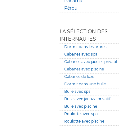
Panama
Pérou
LA SÉLECTION DES
INTERNAUTES
Dormir dans les arbres
Cabanes avec spa
Cabanes avec jacuzzi privatif
Cabanes avec piscine
Cabanes de luxe
Dormir dans une bulle
Bulle avec spa
Bulle avec jacuzzi privatif
Bulle avec piscine
Roulotte avec spa
Roulotte avec piscine