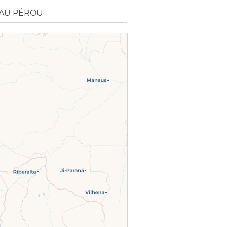
AU PÉROU