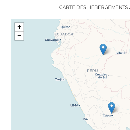
CARTE DES HÉBERGEMENTS 
+
−