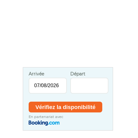
Arrivée
Départ
En partenariat avec