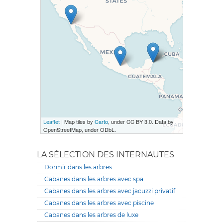
Leaflet
| Map tiles by
Carto
, under CC BY 3.0. Data by
OpenStreetMap, under ODbL.
LA SÉLECTION DES INTERNAUTES
Dormir dans les arbres
Cabanes dans les arbres avec spa
Cabanes dans les arbres avec jacuzzi privatif
Cabanes dans les arbres avec piscine
Cabanes dans les arbres de luxe