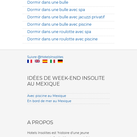
Dormir dans une bulle
Dormir dans une bulle avec spa
Dormir dans une bulle avec jacuzzi privatif
Dormir dans une bulle avec piscine
Dormir dans une roulotte avec spa
Dormir dans une roulotte avec piscine
Versione it
Suivre @HotelsInsolites
English version
IDÉES DE WEEK-END INSOLITE
AU MEXIQUE
Avec piscine au Mexique
En bord de mer au Mexique
A PROPOS
Hotels Insolites est 'histoire d'une jeune