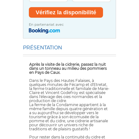
En partenariat avec
PRÉSENTATION
Après la visite de la cidrerie, passez la nuit
dans un tonneau au milieu des pommiers
en Pays de Caux.
Dans le Pays des Hautes Falaises, à
quelques minutes de Fécamp et d'Etretat,
la ferme traditionnelle et familiale de Marie-
Claire et Vincent Godefroy est spécialisée
dans l'élevage des oies normandes et la
production de cidre.
La ferme de la Condamine appartient à la
même famille depuis quatre génération et
a su aujourd'hui se développer vers le
tourisme grâce à son écomusée de la
pomme et du cidre, une cidrerie artisanale
pour découvrir un univers riche de
traditions et de plaisirs gustatifs !
Pour rester dans la continuité du cidre et