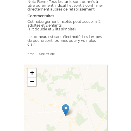
Nota Bene : Tous les tarifs sont donnés à
titre purement indicatif et sont à confirmer
directement auprès de l'établissement.
Commentaires
Cet hébergement insolite peut accueillir 2
adultes et 2 enfants
(1 lit double et 2 lits simples).
Le tonneau est sans électricité. Les lampes
de poche sont fournies pour y voir plus
clair.
Email
-
Site officiel
+
−