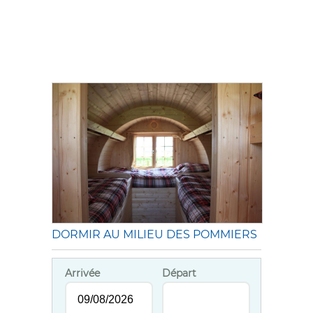
DORMIR AU MILIEU DES POMMIERS
Arrivée
Départ