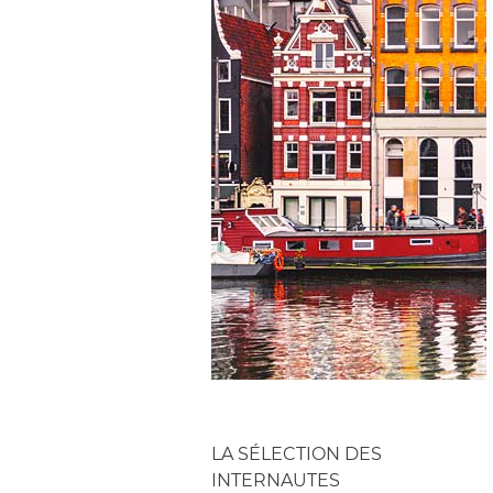
LA SÉLECTION DES
INTERNAUTES