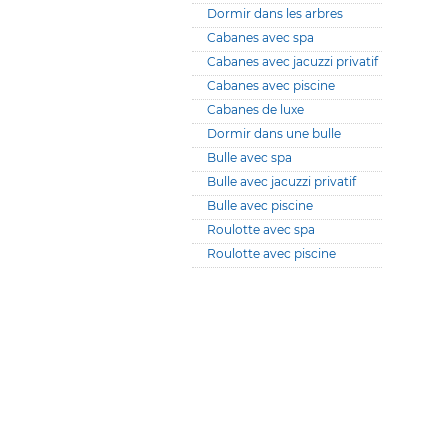
Dormir dans les arbres
Cabanes avec spa
Cabanes avec jacuzzi privatif
Cabanes avec piscine
Cabanes de luxe
Dormir dans une bulle
Bulle avec spa
Bulle avec jacuzzi privatif
Bulle avec piscine
Roulotte avec spa
Roulotte avec piscine