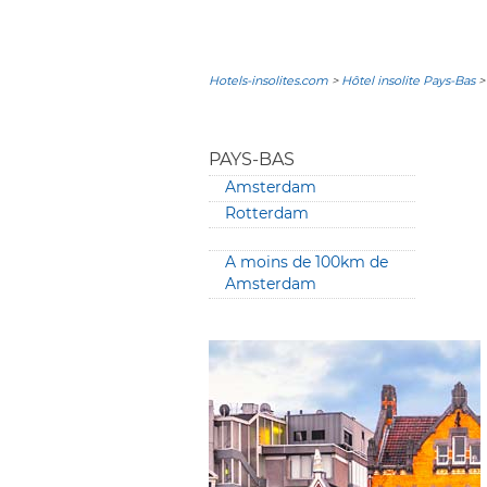
Hotels-insolites.com
>
Hôtel insolite Pays-Bas
>
PAYS-BAS
Amsterdam
Rotterdam
A moins de 100km de
Amsterdam