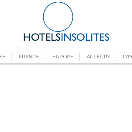
SE
FRANCE
EUROPE
AILLEURS
TYP