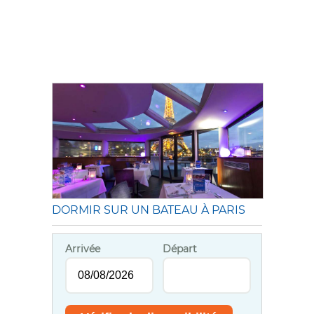
DORMIR SUR UN BATEAU À PARIS
Arrivée
Départ