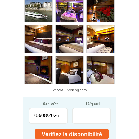
Photos : Booking.com
Arrivée
Départ