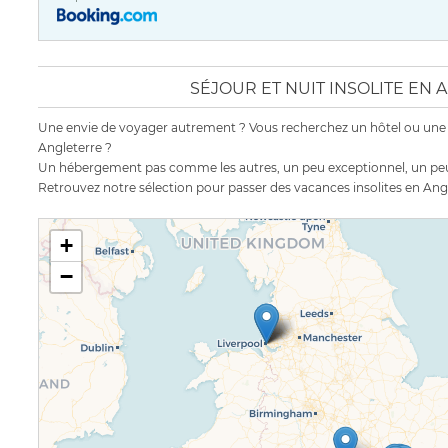
SÉJOUR ET NUIT INSOLITE EN
Une envie de voyager autrement ? Vous recherchez un hôtel ou une
Angleterre ?
Un hébergement pas comme les autres, un peu exceptionnel, un peu
Retrouvez notre sélection pour passer des vacances insolites en Angl
+
−