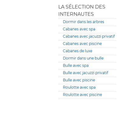
LA SÉLECTION DES
INTERNAUTES
Dormir dans les arbres
Cabanes avec spa
Cabanes avec jacuzzi privatif
Cabanes avec piscine
Cabanes de luxe
Dormir dans une bulle
Bulle avec spa
Bulle avec jacuzzi privatif
Bulle avec piscine
Roulotte avec spa
Roulotte avec piscine